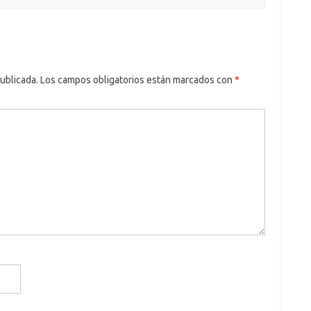
ublicada.
Los campos obligatorios están marcados con
*