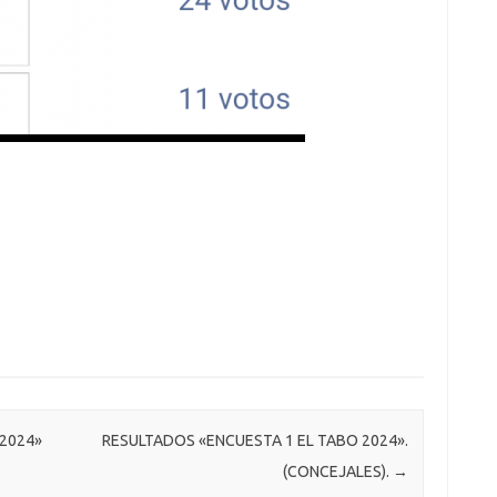
2024»
RESULTADOS «ENCUESTA 1 EL TABO 2024».
(CONCEJALES).
→