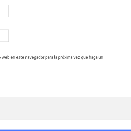
io web en este navegador para la próxima vez que haga un