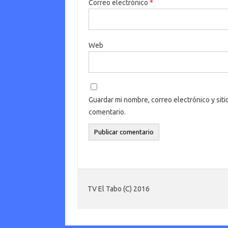
Correo electrónico
*
Web
Guardar mi nombre, correo electrónico y sit
comentario.
TV El Tabo (C) 2016