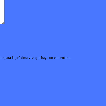
dor para la próxima vez que haga un comentario.