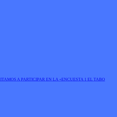
VITAMOS A PARTICIPAR EN LA «ENCUESTA 1 EL TABO