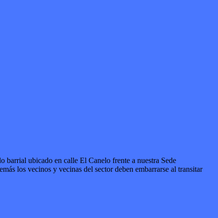
barrial ubicado en calle El Canelo frente a nuestra Sede
emás los vecinos y vecinas del sector deben embarrarse al transitar