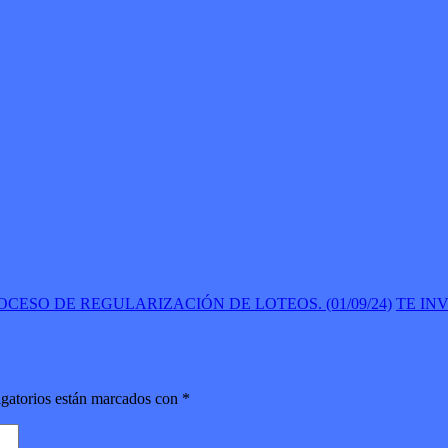
ESO DE REGULARIZACIÓN DE LOTEOS. (01/09/24)
TE IN
gatorios están marcados con
*