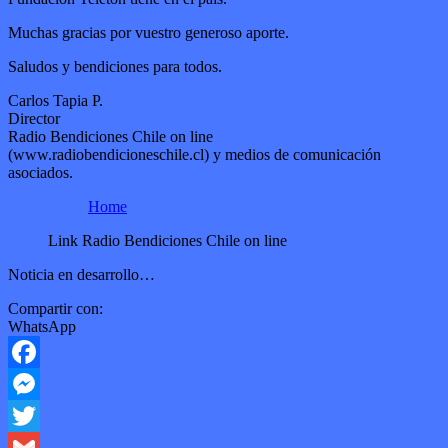
Muchas gracias por vuestro generoso aporte.
Saludos y bendiciones para todos.
Carlos Tapia P.
Director
Radio Bendiciones Chile on line
(www.radiobendicioneschile.cl) y medios de comunicación
asociados.
Home
Link Radio Bendiciones Chile on line
Noticia en desarrollo…
Compartir con:
WhatsApp
Facebook
Messenger
Twitter