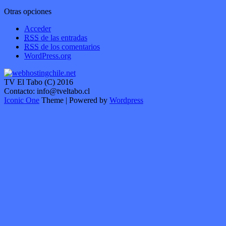
Otras opciones
Acceder
RSS
de las entradas
RSS
de los comentarios
WordPress.org
TV El Tabo (C) 2016
Contacto: info@tveltabo.cl
Iconic One
Theme | Powered by
Wordpress