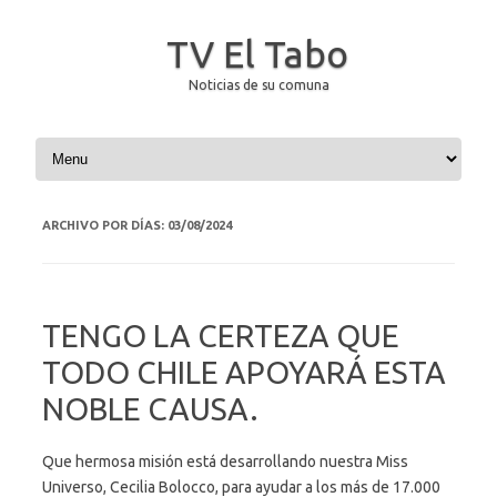
TV El Tabo
Noticias de su comuna
Saltar al contenido
ARCHIVO POR DÍAS:
03/08/2024
TENGO LA CERTEZA QUE
TODO CHILE APOYARÁ ESTA
NOBLE CAUSA.
Que hermosa misión está desarrollando nuestra Miss
Universo, Cecilia Bolocco, para ayudar a los más de 17.000