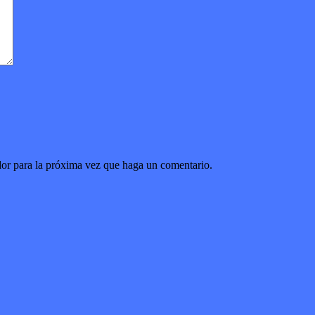
dor para la próxima vez que haga un comentario.