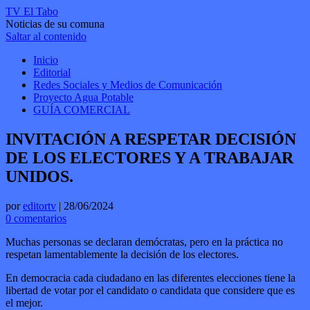
TV El Tabo
Noticias de su comuna
Saltar al contenido
Inicio
Editorial
Redes Sociales y Medios de Comunicación
Proyecto Agua Potable
GUÍA COMERCIAL
INVITACIÓN A RESPETAR DECISIÓN
DE LOS ELECTORES Y A TRABAJAR
UNIDOS.
por
editortv
|
28/06/2024
0 comentarios
Muchas personas se declaran demócratas, pero en la práctica no
respetan lamentablemente la decisión de los electores.
En democracia cada ciudadano en las diferentes elecciones tiene la
libertad de votar por el candidato o candidata que considere que es
el mejor.