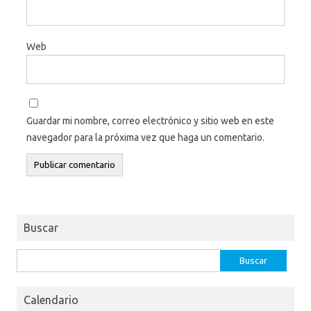
Web
Guardar mi nombre, correo electrónico y sitio web en este
navegador para la próxima vez que haga un comentario.
Buscar
Buscar:
Calendario