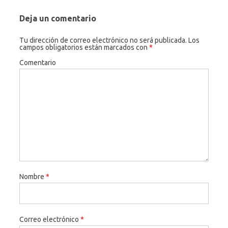
Deja un comentario
Tu dirección de correo electrónico no será publicada.
Los
campos obligatorios están marcados con
*
Comentario
Nombre
*
Correo electrónico
*