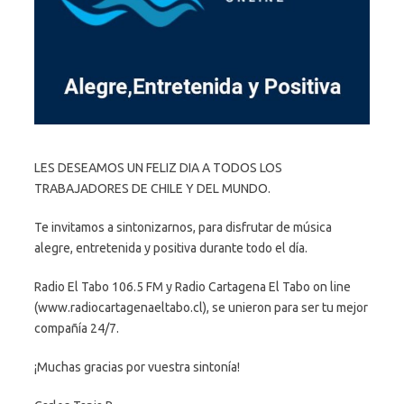
LES DESEAMOS UN FELIZ DIA A TODOS LOS
TRABAJADORES DE CHILE Y DEL MUNDO.
Te invitamos a sintonizarnos, para disfrutar de música
alegre, entretenida y positiva durante todo el día.
Radio El Tabo 106.5 FM y Radio Cartagena El Tabo on line
(www.radiocartagenaeltabo.cl), se unieron para ser tu mejor
compañía 24/7.
¡Muchas gracias por vuestra sintonía!