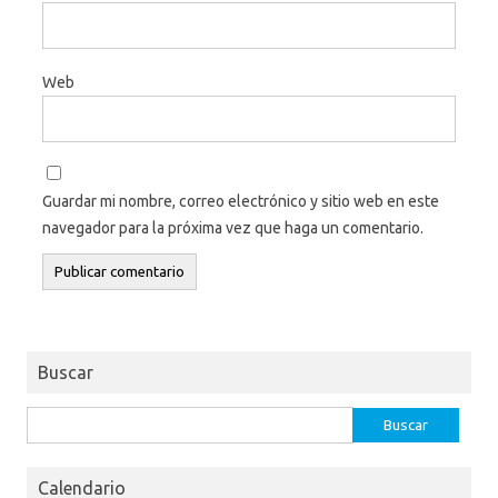
Web
Guardar mi nombre, correo electrónico y sitio web en este
navegador para la próxima vez que haga un comentario.
Buscar
Buscar:
Calendario