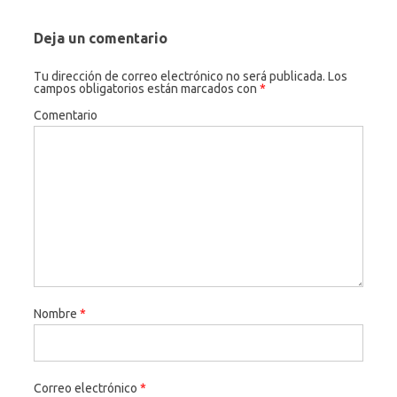
Deja un comentario
Tu dirección de correo electrónico no será publicada.
Los
campos obligatorios están marcados con
*
Comentario
Nombre
*
Correo electrónico
*