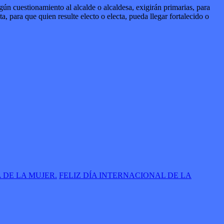
n cuestionamiento al alcalde o alcaldesa, exigirán primarias, para
, para que quien resulte electo o electa, pueda llegar fortalecido o
 DE LA MUJER.
FELIZ DÍA INTERNACIONAL DE LA