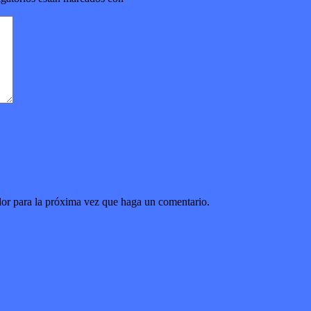
dor para la próxima vez que haga un comentario.