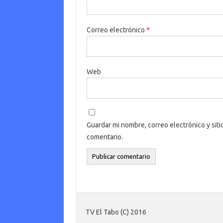
Correo electrónico
*
Web
Guardar mi nombre, correo electrónico y sit
comentario.
TV El Tabo (C) 2016