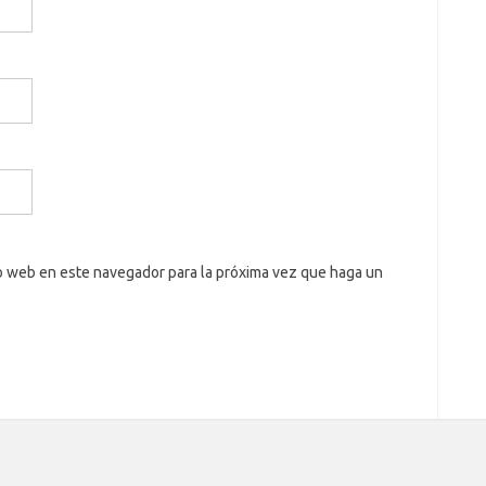
io web en este navegador para la próxima vez que haga un