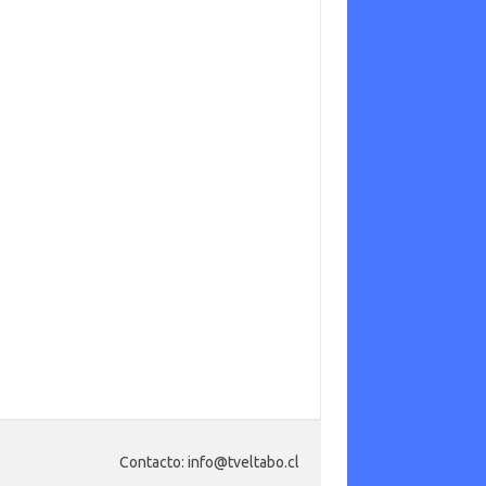
Contacto: info@tveltabo.cl