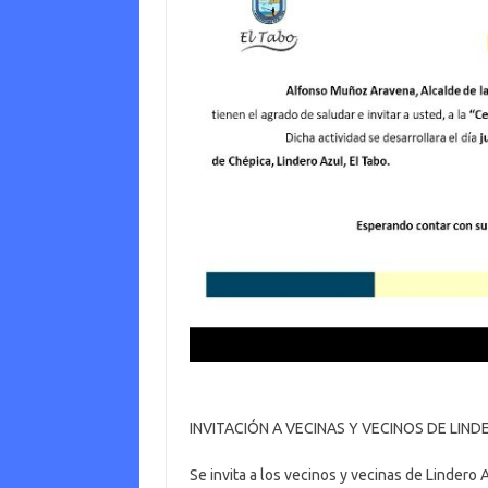
INVITACIÓN A VECINAS Y VECINOS DE LIND
Se invita a los vecinos y vecinas de Lindero