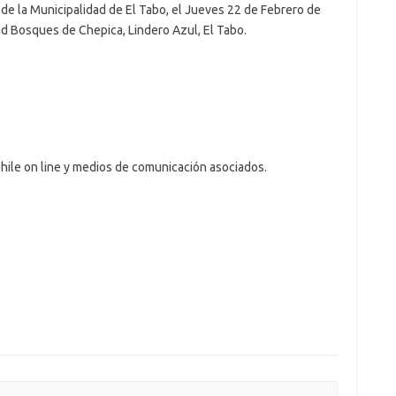
 de la Municipalidad de El Tabo, el Jueves 22 de Febrero de
ad Bosques de Chepica, Lindero Azul, El Tabo.
hile on line y medios de comunicación asociados.