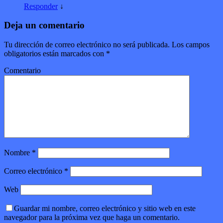
Responder
↓
Deja un comentario
Tu dirección de correo electrónico no será publicada.
Los campos
obligatorios están marcados con
*
Comentario
Nombre
*
Correo electrónico
*
Web
Guardar mi nombre, correo electrónico y sitio web en este
navegador para la próxima vez que haga un comentario.