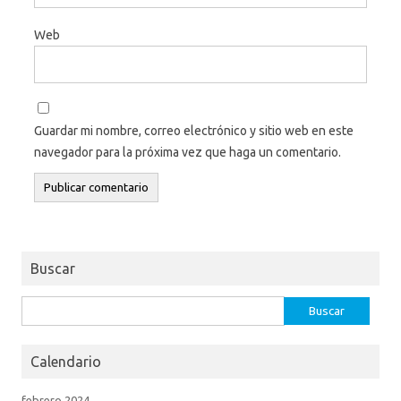
Web
Guardar mi nombre, correo electrónico y sitio web en este
navegador para la próxima vez que haga un comentario.
Buscar
Buscar:
Calendario
febrero 2024