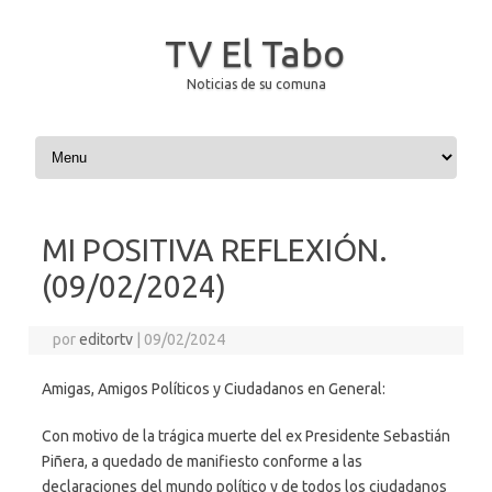
TV El Tabo
Noticias de su comuna
Saltar al contenido
MI POSITIVA REFLEXIÓN.
(09/02/2024)
por
editortv
|
09/02/2024
Amigas, Amigos Políticos y Ciudadanos en General:
Con motivo de la trágica muerte del ex Presidente Sebastián
Piñera, a quedado de manifiesto conforme a las
declaraciones del mundo político y de todos los ciudadanos