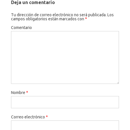
Deja un comentario
Tu dirección de correo electrónico no será publicada.
Los
campos obligatorios están marcados con
*
Comentario
Nombre
*
Correo electrónico
*