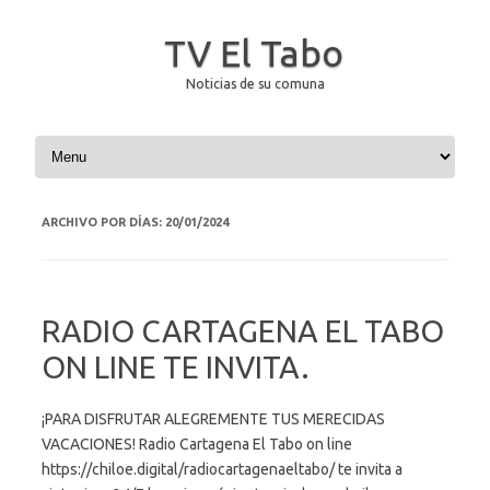
TV El Tabo
Noticias de su comuna
Saltar al contenido
ARCHIVO POR DÍAS:
20/01/2024
RADIO CARTAGENA EL TABO
ON LINE TE INVITA.
¡PARA DISFRUTAR ALEGREMENTE TUS MERECIDAS
VACACIONES! Radio Cartagena El Tabo on line
https://chiloe.digital/radiocartagenaeltabo/ te invita a