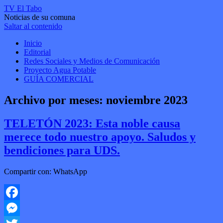
TV El Tabo
Noticias de su comuna
Saltar al contenido
Inicio
Editorial
Redes Sociales y Medios de Comunicación
Proyecto Agua Potable
GUÍA COMERCIAL
Archivo por meses:
noviembre 2023
TELETÓN 2023: Esta noble causa
merece todo nuestro apoyo. Saludos y
bendiciones para UDS.
Compartir con: WhatsApp
Facebook