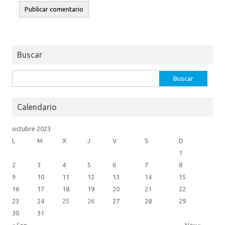
Buscar
Buscar:
Calendario
octubre 2023
L
M
X
J
V
S
D
1
2
3
4
5
6
7
8
9
10
11
12
13
14
15
16
17
18
19
20
21
22
23
24
25
26
27
28
29
30
31
« Sep
Nov »