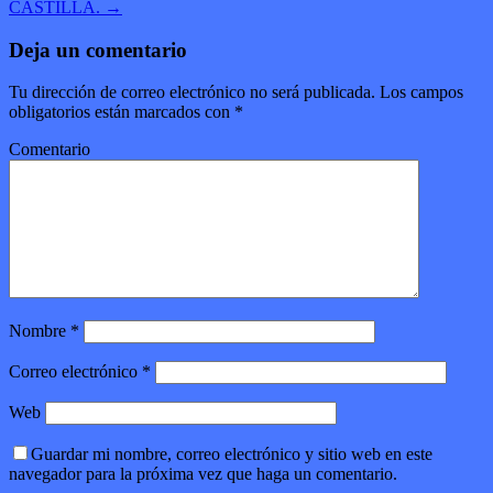
CASTILLA.
→
Deja un comentario
Tu dirección de correo electrónico no será publicada.
Los campos
obligatorios están marcados con
*
Comentario
Nombre
*
Correo electrónico
*
Web
Guardar mi nombre, correo electrónico y sitio web en este
navegador para la próxima vez que haga un comentario.