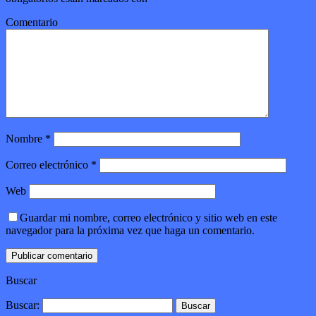
Comentario
Nombre
*
Correo electrónico
*
Web
Guardar mi nombre, correo electrónico y sitio web en este
navegador para la próxima vez que haga un comentario.
Buscar
Buscar: