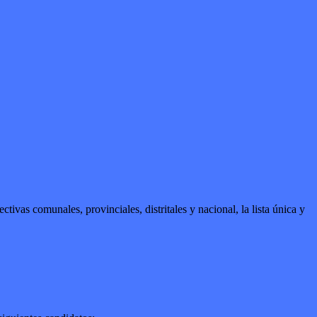
ivas comunales, provinciales, distritales y nacional, la lista única y