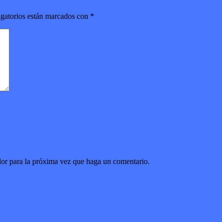
gatorios están marcados con
*
dor para la próxima vez que haga un comentario.