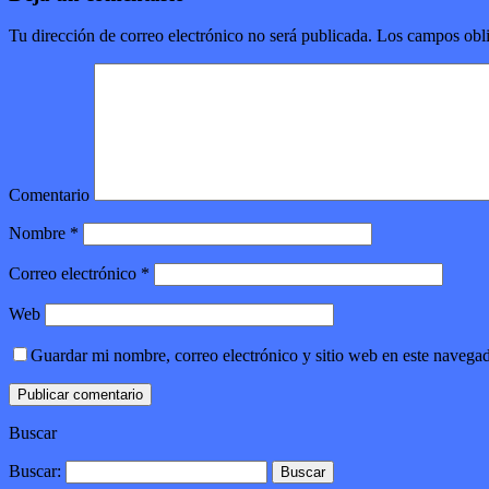
Tu dirección de correo electrónico no será publicada.
Los campos obli
Comentario
Nombre
*
Correo electrónico
*
Web
Guardar mi nombre, correo electrónico y sitio web en este navega
Buscar
Buscar: