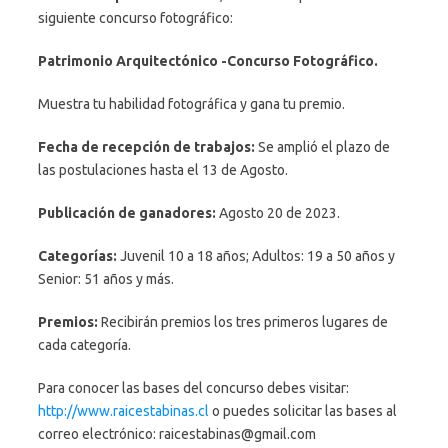
siguiente concurso fotográfico:
Patrimonio Arquitectónico -Concurso Fotográfico.
Muestra tu habilidad fotográfica y gana tu premio.
Fecha de recepción de trabajos:
Se amplió el plazo de
las postulaciones hasta el 13 de Agosto.
Publicación de ganadores:
Agosto 20 de 2023.
Categorías:
Juvenil 10 a 18 años; Adultos: 19 a 50 años y
Senior: 51 años y más.
Premios:
Recibirán premios los tres primeros lugares de
cada categoría.
Para conocer las bases del concurso debes visitar:
http://www.raicestabinas.cl
o puedes solicitar las bases al
correo electrónico: raicestabinas@gmail.com