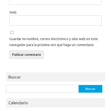
Web
Guardar mi nombre, correo electrónico y sitio web en este
navegador para la próxima vez que haga un comentario.
Buscar
Buscar:
Calendario