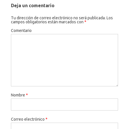
Deja un comentario
Tu dirección de correo electrónico no será publicada.
Los
campos obligatorios están marcados con
*
Comentario
Nombre
*
Correo electrónico
*