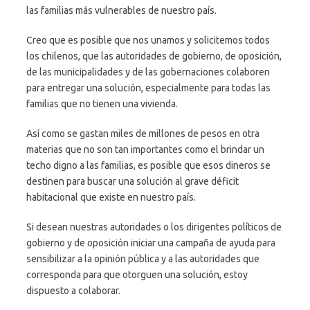
las familias más vulnerables de nuestro país.
Creo que es posible que nos unamos y solicitemos todos
los chilenos, que las autoridades de gobierno, de oposición,
de las municipalidades y de las gobernaciones colaboren
para entregar una solución, especialmente para todas las
familias que no tienen una vivienda.
Así como se gastan miles de millones de pesos en otra
materias que no son tan importantes como el brindar un
techo digno a las familias, es posible que esos dineros se
destinen para buscar una solución al grave déficit
habitacional que existe en nuestro país.
Si desean nuestras autoridades o los dirigentes políticos de
gobierno y de oposición iniciar una campaña de ayuda para
sensibilizar a la opinión pública y a las autoridades que
corresponda para que otorguen una solución, estoy
dispuesto a colaborar.