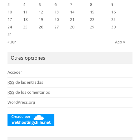
3
4
5
6
7
8
9
10
11
12
13
14
15
16
17
18
19
20
21
22
23
24
25
26
27
28
29
30
31
« Jun
Ago »
Otras opciones
Acceder
RSS
de las entradas
RSS
de los comentarios
WordPress.org