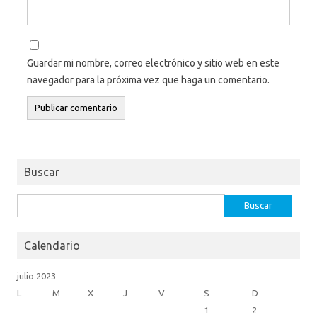
Guardar mi nombre, correo electrónico y sitio web en este
navegador para la próxima vez que haga un comentario.
Buscar
Buscar:
Calendario
julio 2023
L
M
X
J
V
S
D
1
2