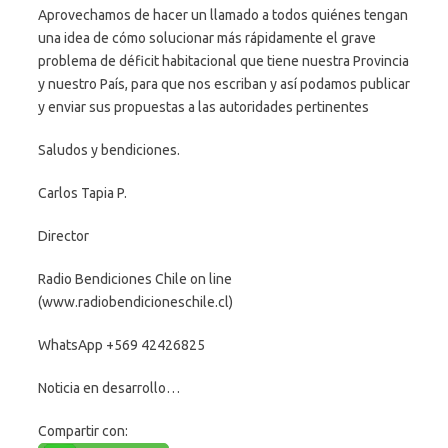
Aprovechamos de hacer un llamado a todos quiénes tengan
una idea de cómo solucionar más rápidamente el grave
problema de déficit habitacional que tiene nuestra Provincia
y nuestro País, para que nos escriban y así podamos publicar
y enviar sus propuestas a las autoridades pertinentes
Saludos y bendiciones.
Carlos Tapia P.
Director
Radio Bendiciones Chile on line
(www.radiobendicioneschile.cl)
WhatsApp +569 42426825
Noticia en desarrollo…
Compartir con: