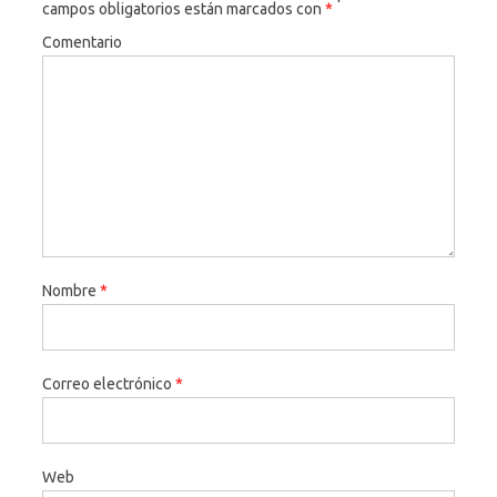
campos obligatorios están marcados con
*
Comentario
Nombre
*
Correo electrónico
*
Web