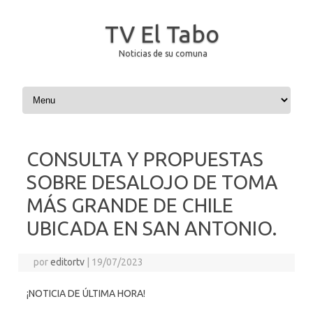
TV El Tabo
Noticias de su comuna
Saltar al contenido
CONSULTA Y PROPUESTAS
SOBRE DESALOJO DE TOMA
MÁS GRANDE DE CHILE
UBICADA EN SAN ANTONIO.
por
editortv
|
19/07/2023
¡NOTICIA DE ÚLTIMA HORA!