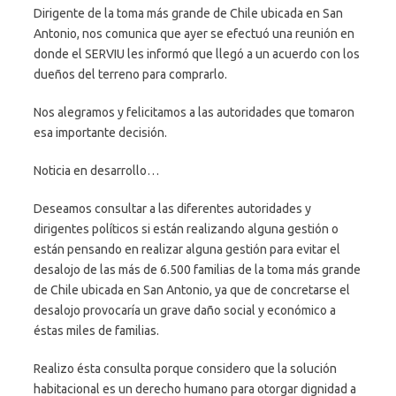
Dirigente de la toma más grande de Chile ubicada en San
Antonio, nos comunica que ayer se efectuó una reunión en
donde el SERVIU les informó que llegó a un acuerdo con los
dueños del terreno para comprarlo.
Nos alegramos y felicitamos a las autoridades que tomaron
esa importante decisión.
Noticia en desarrollo…
Deseamos consultar a las diferentes autoridades y
dirigentes políticos si están realizando alguna gestión o
están pensando en realizar alguna gestión para evitar el
desalojo de las más de 6.500 familias de la toma más grande
de Chile ubicada en San Antonio, ya que de concretarse el
desalojo provocaría un grave daño social y económico a
éstas miles de familias.
Realizo ésta consulta porque considero que la solución
habitacional es un derecho humano para otorgar dignidad a