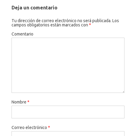
Deja un comentario
Tu dirección de correo electrónico no será publicada.
Los
campos obligatorios están marcados con
*
Comentario
Nombre
*
Correo electrónico
*