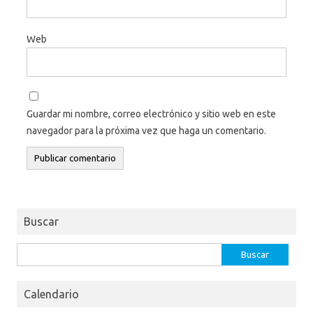
Web
Guardar mi nombre, correo electrónico y sitio web en este
navegador para la próxima vez que haga un comentario.
Buscar
Buscar:
Calendario