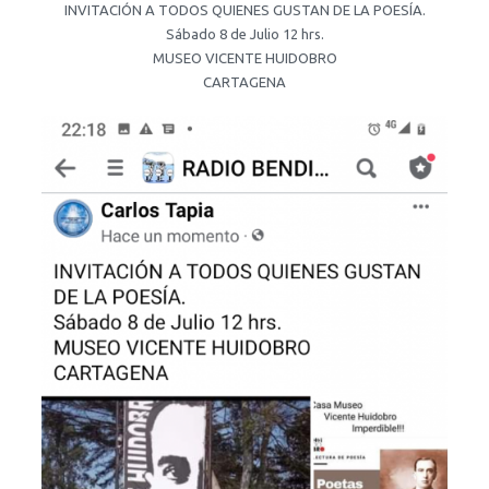
INVITACIÓN A TODOS QUIENES GUSTAN DE LA POESÍA.
Sábado 8 de Julio 12 hrs.
MUSEO VICENTE HUIDOBRO
CARTAGENA