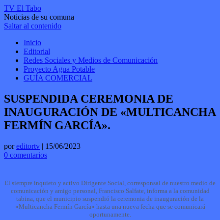
TV El Tabo
Noticias de su comuna
Saltar al contenido
Inicio
Editorial
Redes Sociales y Medios de Comunicación
Proyecto Agua Potable
GUÍA COMERCIAL
SUSPENDIDA CEREMONIA DE
INAUGURACIÓN DE «MULTICANCHA
FERMÍN GARCÍA».
por
editortv
|
15/06/2023
0 comentarios
El siempre inquieto y activo Dirigente Social, corresponsal de nuestro medio de
comunicación y amigo personal, Francisco Salfate, informa a la comunidad
tabina, que el municipio suspendió la ceremonia de inauguración de la
«Multicancha Fermín García» hasta una nueva fecha que se comunicará
oportunamente.