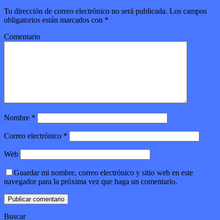
Tu dirección de correo electrónico no será publicada.
Los campos
obligatorios están marcados con
*
Comentario
Nombre
*
Correo electrónico
*
Web
Guardar mi nombre, correo electrónico y sitio web en este
navegador para la próxima vez que haga un comentario.
Buscar