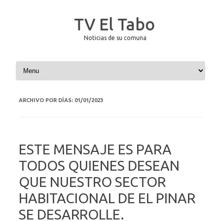
TV El Tabo
Noticias de su comuna
Saltar al contenido
ARCHIVO POR DÍAS:
01/01/2023
ESTE MENSAJE ES PARA
TODOS QUIENES DESEAN
QUE NUESTRO SECTOR
HABITACIONAL DE EL PINAR
SE DESARROLLE.