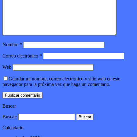
Nombre
*
Correo electrónico
*
Web
Guardar mi nombre, correo electrónico y sitio web en este
navegador para la próxima vez que haga un comentario.
Buscar
Buscar:
Calendario