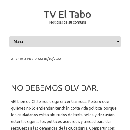
TV El Tabo
Noticias de su comuna
Saltar al contenido
ARCHIVO POR DÍAS:
06/09/2022
NO DEBEMOS OLVIDAR.
«El bien de Chile nos exige encontrarnos». Reitero que
quiénes no lo entiendan tendrán corta vida política, porque
los ciudadanos están aburridos de tanta pelea y discusión
estéril, exigen a los políticos acuerdos y unidad para dar
respuesta a las demandas de la ciudadanía. Compartir con: