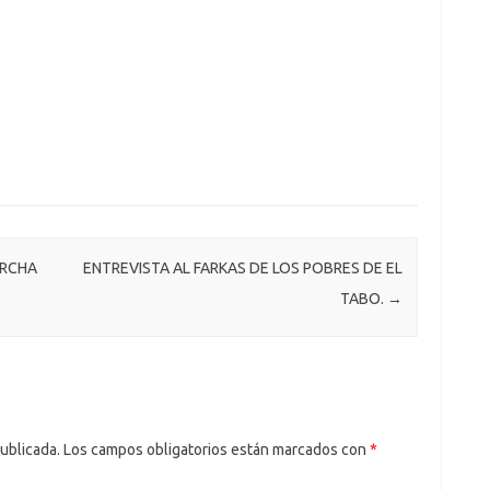
ARCHA
ENTREVISTA AL FARKAS DE LOS POBRES DE EL
TABO.
→
ublicada.
Los campos obligatorios están marcados con
*