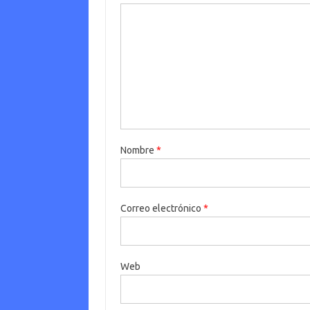
Nombre
*
Correo electrónico
*
Web