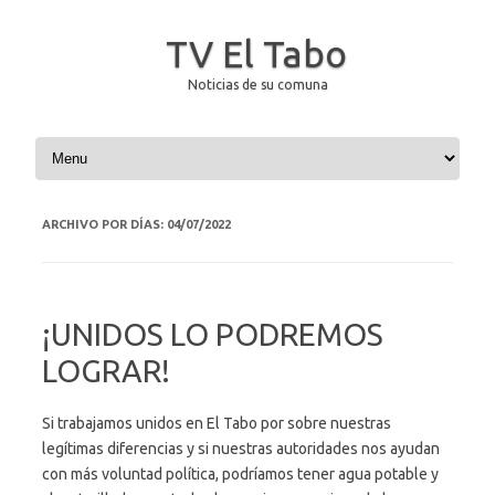
TV El Tabo
Noticias de su comuna
Saltar al contenido
ARCHIVO POR DÍAS:
04/07/2022
¡UNIDOS LO PODREMOS
LOGRAR!
Si trabajamos unidos en El Tabo por sobre nuestras
legítimas diferencias y si nuestras autoridades nos ayudan
con más voluntad política, podríamos tener agua potable y