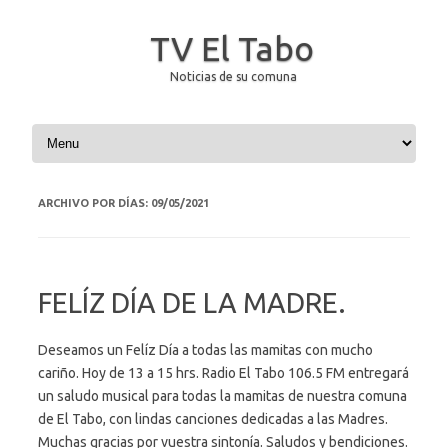
TV El Tabo
Noticias de su comuna
Saltar al contenido
ARCHIVO POR DÍAS:
09/05/2021
FELÍZ DÍA DE LA MADRE.
Deseamos un Felíz Día a todas las mamitas con mucho
cariño. Hoy de 13 a 15 hrs. Radio El Tabo 106.5 FM entregará
un saludo musical para todas la mamitas de nuestra comuna
de El Tabo, con lindas canciones dedicadas a las Madres.
Muchas gracias por vuestra sintonía. Saludos y bendiciones.